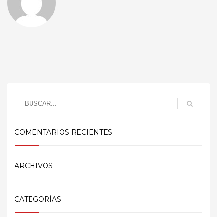
COMENTARIOS RECIENTES
ARCHIVOS
CATEGORÍAS