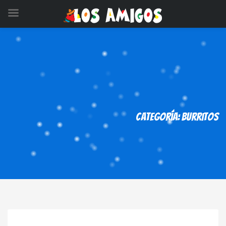
Categoría: burritos