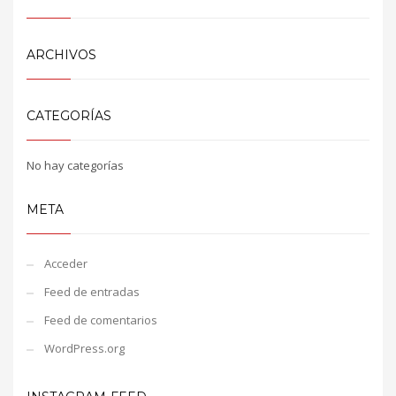
ARCHIVOS
CATEGORÍAS
No hay categorías
META
Acceder
Feed de entradas
Feed de comentarios
WordPress.org