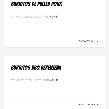
BURRITOS DE PULLED PORK
DOMINGO, 25 JULIO 2021
POR
ADMIN
NO COMMENTS
BURRITOS BBQ BERENJENA
DOMINGO, 25 JULIO 2021
POR
ADMIN
NO COMMENTS