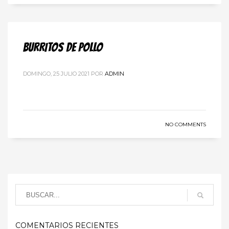
BURRITOS DE POLLO
DOMINGO, 25 JULIO 2021
POR
ADMIN
NO COMMENTS
COMENTARIOS RECIENTES