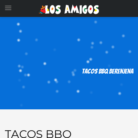
TACOS BBQ BERENJENA
TACOS BBQ