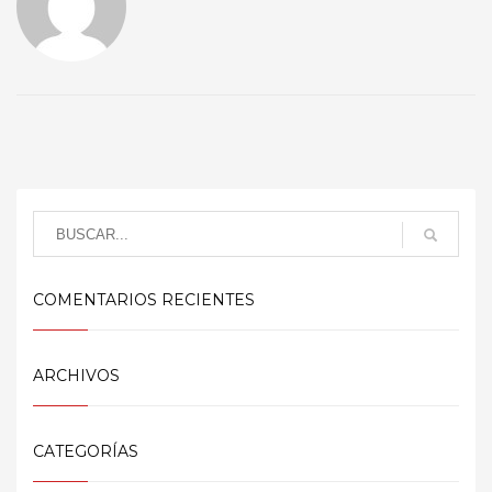
COMENTARIOS RECIENTES
ARCHIVOS
CATEGORÍAS