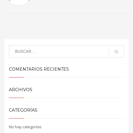
COMENTARIOS RECIENTES
ARCHIVOS
CATEGORÍAS
No hay categorías