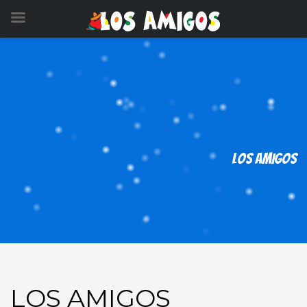
LOS AMIGOS
LOS AMIGOS