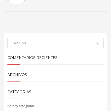
COMENTARIOS RECIENTES
ARCHIVOS
CATEGORÍAS
No hay categorías