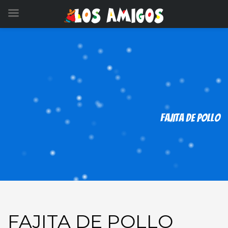
FAJITA DE POLLO
FAJITA DE POLLO