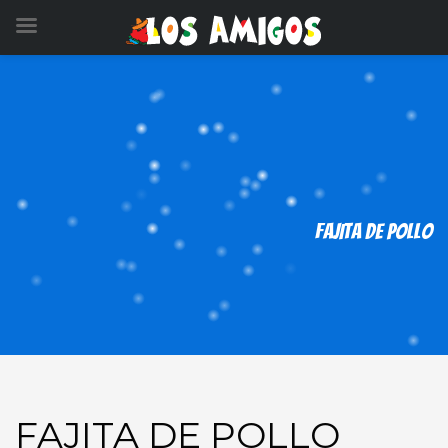
FAJITA DE POLLO
FAJITA DE POLLO