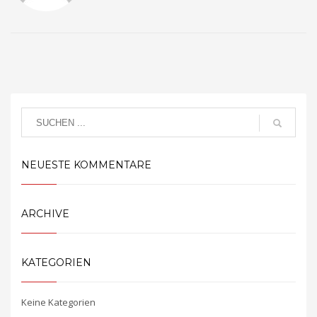
NEUESTE KOMMENTARE
ARCHIVE
KATEGORIEN
Keine Kategorien